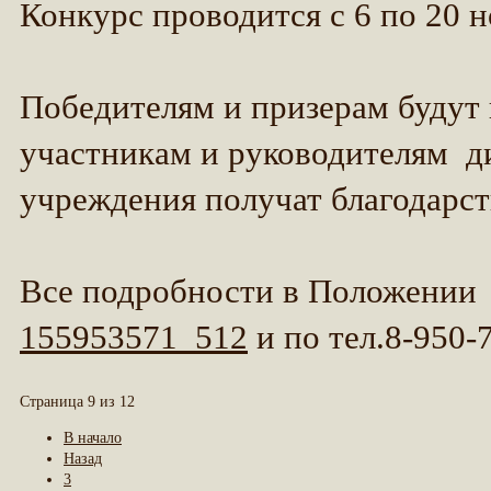
Конкурс проводится с 6 по 20 н
Победителям и призерам будут
участникам и руководителям д
учреждения получат благодарс
Все подробности в Положени
155953571_512
и по тел.8-950-
Страница 9 из 12
В начало
Назад
3