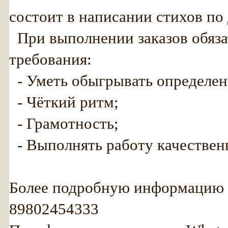
состоит в написании стихов по
При выполнении заказов обяза
требования:
- Уметь обыгрывать определе
- Чёткий ритм;
- Грамотность;
- Выполнять работу качественн
Более подробную информацию 
89802454333