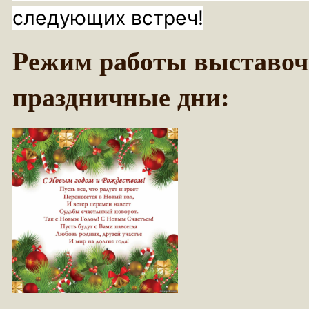
следующих встреч!
Режим работы выставочн
праздничные дни: