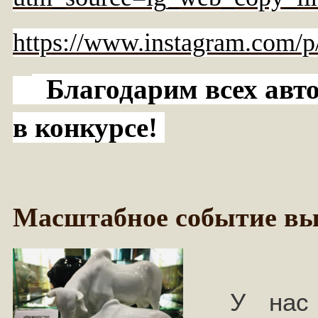
https://www.instagram.com
Благодарим всех авто
в конкурсе!
Масштабное событие вы
У нас