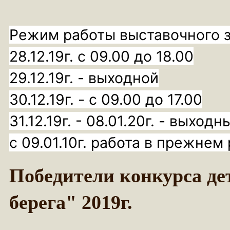
Режим работы выставочного з
28.12.19г. с 09.00 до 18.00
29.12.19г. - выходной
30.12.19г. - с 09.00 до 17.00
31.12.19г. - 08.01.20г. - выход
с 09.01.10г. работа в прежне
Победители конкурса д
берега" 2019г.